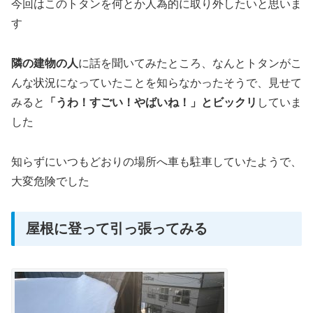
今回はこのトタンを何とか人為的に取り外したいと思いま
す
隣の建物の人
に話を聞いてみたところ、なんとトタンがこ
んな状況になっていたことを知らなかったそうで、見せて
みると
「うわ！すごい！やばいね！」とビックリ
していま
した
知らずにいつもどおりの場所へ車も駐車していたようで、
大変危険でした
屋根に登って引っ張ってみる