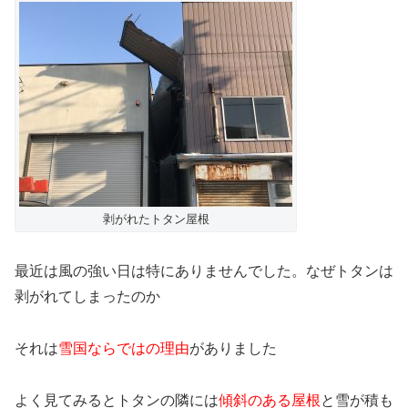
剥がれたトタン屋根
最近は風の強い日は特にありませんでした。なぜトタンは
剥がれてしまったのか
それは
雪国ならではの理由
がありました
よく見てみるとトタンの隣には
傾斜のある屋根
と雪が積も