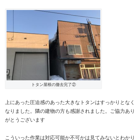
トタン屋根の撤去完了②
上にあった圧迫感のあった大きなトタンはすっかりとなく
なりました。隣の建物の方も感謝されました。ご協力あり
がとうございます
こういった作業は対応可能か不可かは見てみないとわかり