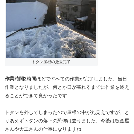
トタン屋根の撤去完了
作業時間2時間
ほどですべての作業が完了しました。当日
作業となりましたが、何とか日が暮れるまでに作業を終え
ることができて良かったです
トタンを外してしまったので屋根の中が丸見えですが、と
りあえずトタンの落下の恐怖は去りました。今後は板金屋
さんや大工さんの仕事になりますね