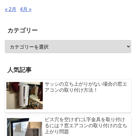
« 2月
4月 »
カテゴリー
人気記事
サッシの立ち上がりがない場合の窓エ
アコンの取り付け方法！
ビス穴を空けずにL字金具を取り付け
るには？窓エアコンの取り付けの立ち
上がり問題