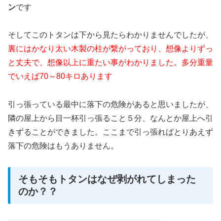
ン
です
そしてこのトタンは下から見たらわかりませんでしたが、
裏にはかなり太い木製の柱が繋がっており、想像よりずっ
と丈夫で、想像以上に重たい事がわかりました。多分重量
でいえば70～80キロあります
引っ張っている最中に落下の危険があると思いましたが、
隣の屋上から目一杯引っ張ること５分、なんとか屋上へ引
きずることができました。ここまで引っ張ればとりあえず
落下の危険はもうありません。
そもそもトタンはなぜ剥がれてしまった
のか？？