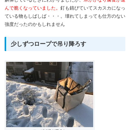
んで脆くなっていました。
釘も錆びていてスカスカになっ
ている物もしばしば・・・。壊れてしまっても仕方のない
強度だったのかもしれません
少しずつロープで吊り降ろす