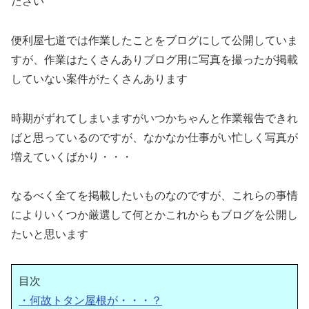
ださい
便利屋七道では作業したことをブログにして公開していま
すが、作業はたくさんありブログ用に写真を撮ったが掲載
していない案件がたくさんあります
時期がずれてしまいますがいつかちゃんと作業報告できれ
ばと思っているのですが、なかなか仕事がい忙しく写真が
増えていくばかり・・・
なるべく全てを掲載したいものなのですが、これらの事情
によりいくつか厳選して何とかこれからもブログを公開し
たいと思います
目次
・何故トタン屋根が・・・？