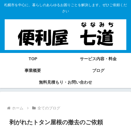
札幌市を中心に、暮らしのあらゆるお困りごとを解決します。ぜひご依頼くだ
さい
TOP
サービス内容・料金
事業概要
ブログ
無料見積もり・お問い合わせ
ホーム
全てのブログ
剥がれたトタン屋根の撤去のご依頼