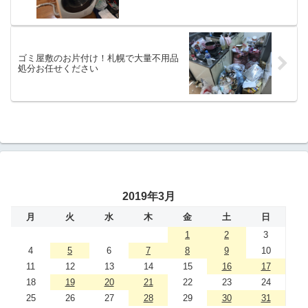
ゴミ屋敷のお片付け！札幌で大量不用品
処分お任せください
2019年3月
月
火
水
木
金
土
日
1
2
3
4
5
6
7
8
9
10
11
12
13
14
15
16
17
18
19
20
21
22
23
24
25
26
27
28
29
30
31