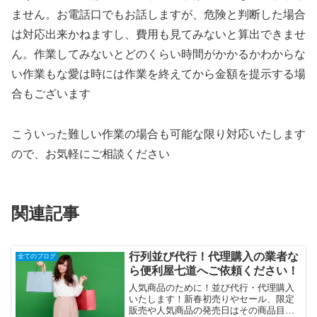
ません。お電話口でもお話しますが、危険と判断した場合
は対応出来かねますし、費用も見てみないと算出できませ
ん。作業してみないとどのくらい時間がかかるかわからな
い作業もな愛は時には作業を終えてから金額を提示する場
合もございます
こういった難しい作業の場合も可能な限り対応いたします
ので、お気軽にご相談ください
関連記事
行列並び代行！代理購入の業者な
全てのブログ
ら便利屋七道へご依頼ください！
人気商品のために！並び代行・代理購入
いたします！新春初売りやセール、限定
販売や人気商品の発売日はその商品目当