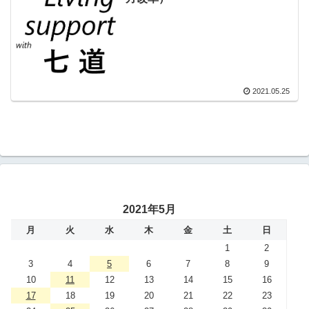
2021.05.25
2021年5月
月
火
水
木
金
土
日
1
2
3
4
5
6
7
8
9
10
11
12
13
14
15
16
17
18
19
20
21
22
23