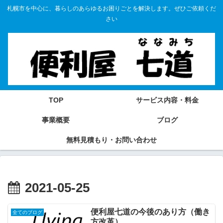
札幌市を中心に、暮らしのあらゆるお困りごとを解決します。ぜひご依頼くだ
さい
TOP
サービス内容・料金
事業概要
ブログ
無料見積もり・お問い合わせ
2021-05-25
便利屋七道の今後のあり方（働き
全てのブログ
方改革）