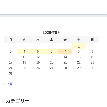
2026年8月
月
火
水
木
金
土
日
1
2
3
4
5
6
7
8
9
10
11
12
13
14
15
16
17
18
19
20
21
22
23
24
25
26
27
28
29
30
31
« 7月
カテゴリー