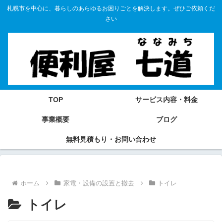
札幌市を中心に、暮らしのあらゆるお困りごとを解決します。ぜひご依頼くだ
さい
TOP
サービス内容・料金
事業概要
ブログ
無料見積もり・お問い合わせ
ホーム
家電・設備の設置と撤去
トイレ
トイレ