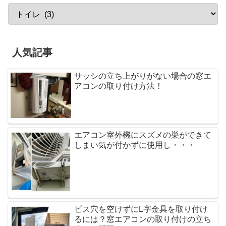
人気記事
サッシの立ち上がりがない場合の窓エ
アコンの取り付け方法！
エアコン室外機にスズメの巣ができて
しまい気が付かずに使用し・・・
ビス穴を空けずにL字金具を取り付け
るには？窓エアコンの取り付けの立ち