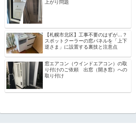
上がり問題
【札幌市北区】工事不要のはずが…？
スポットクーラーの窓パネルを「上下
逆さま」に設置する裏技と注意点
窓エアコン（ウインドエアコン）の取
り付けのご依頼 出窓（開き窓）への
取り付け