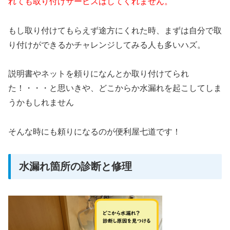
れても取り付けサービスはしてくれません。
もし取り付けてもらえず途方にくれた時、まずは自分で取
り付けができるかチャレンジしてみる人も多いハズ。
説明書やネットを頼りになんとか取り付けてられ
た！・・・と思いきや、どこからか水漏れを起こしてしま
うかもしれません
そんな時にも頼りになるのが便利屋七道です！
水漏れ箇所の診断と修理