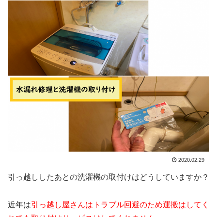
2020.02.29
引っ越ししたあとの洗濯機の取付けはどうしていますか？
近年は
引っ越し屋さんはトラブル回避のため運搬はしてく