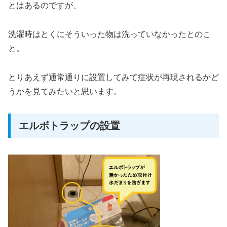
とはあるのですが、
洗濯時はとくにそういった物は洗っていなかったとのこ
と。
とりあえず通常通りに設置してみて症状が再現されるかど
うかを見てみたいと思います。
エルボトラップの設置