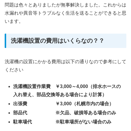
問題は色々とありましたが無事解決しました。これからは
水漏れや異音等トラブルなく生活を送ることができると思
います。
洗濯機設置の費用はいくらなの？？
洗濯機の設置にかかる費用は以下の通りなので参考にして
ください
洗濯機設置作業費 ￥3,000～4,000（排水ホースの
入れ替え、部品交換等ある場合により計算）
出張費 ￥3,000（札幌市内の場合）
部品代 ※欠品、破損等ある場合のみ
駐車場代 ※駐車場所がない場合のみ