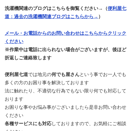
洗濯機関連のブログはこちらを御覧ください→（
便利屋七
道：
過去の洗濯機関連ブログはこちらから→
）
メール・お電話からのお問い合わせはこちらからクリック
ください
※作業中は電話に出られない場合がございますが、後ほど
折返しご連絡致します
便利屋七道
では地元の
何でも屋さん
という事でお一人でも
多くの方のお困り事を解決しております
法に触れたり、不適切な行為でもない限り何でも対応して
おります
お困りな事やお悩み事がございましたら是非お問い合わせ
ください
各種サービスにも対応
しておりますので、お気軽にご相談