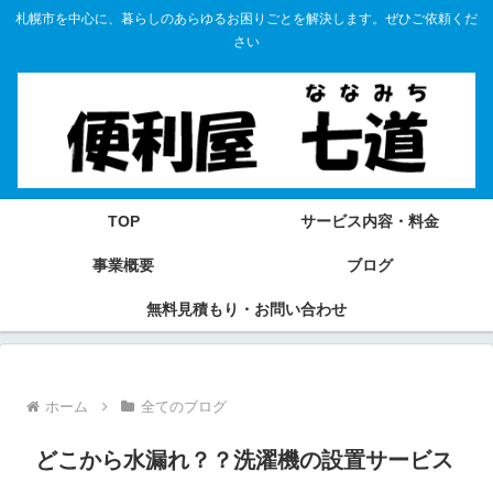
札幌市を中心に、暮らしのあらゆるお困りごとを解決します。ぜひご依頼くだ
さい
TOP
サービス内容・料金
事業概要
ブログ
無料見積もり・お問い合わせ
ホーム
全てのブログ
どこから水漏れ？？洗濯機の設置サービス