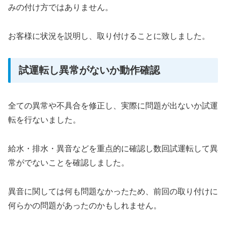
みの付け方ではありません。
お客様に状況を説明し、取り付けることに致しました。
試運転し異常がないか動作確認
全ての異常や不具合を修正し、実際に問題が出ないか試運
転を行ないました。
給水・排水・異音などを重点的に確認し数回試運転して異
常がでないことを確認しました。
異音に関しては何も問題なかったため、前回の取り付けに
何らかの問題があったのかもしれません。