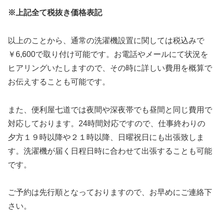
※上記全て税抜き価格表記
以上のことから、通常の洗濯機設置に関しては税込みで
￥6,600で取り付け可能です。お電話やメールにて状況を
ヒアリングいたしますので、その時に詳しい費用を概算で
お伝えすることも可能です。
また、便利屋七道では夜間や深夜帯でも昼間と同じ費用で
対応しております。24時間対応ですので、仕事終わりの
夕方１９時以降や２１時以降、日曜祝日にも出張致しま
す。洗濯機が届く日程日時に合わせて出張することも可能
です。
ご予約は先行順となっておりますので、お早めにご連絡下
さい。