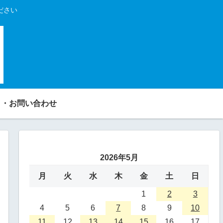
ださい
り・お問い合わせ
2026年5月
月
火
水
木
金
土
日
1
2
3
4
5
6
7
8
9
10
11
12
13
14
15
16
17