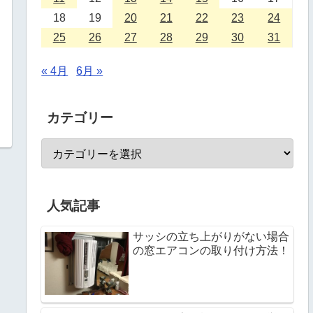
18
19
20
21
22
23
24
25
26
27
28
29
30
31
« 4月
6月 »
カテゴリー
人気記事
サッシの立ち上がりがない場合
の窓エアコンの取り付け方法！