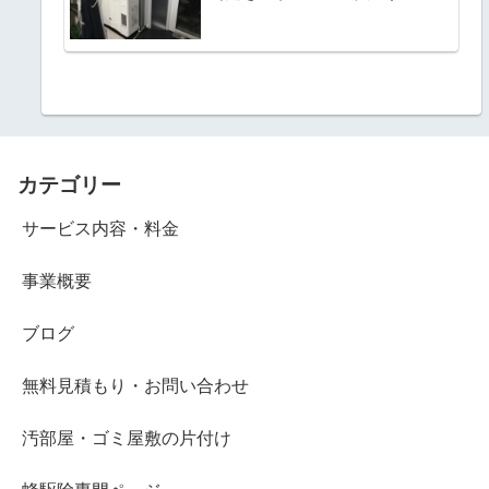
カテゴリー
サービス内容・料金
事業概要
ブログ
無料見積もり・お問い合わせ
汚部屋・ゴミ屋敷の片付け