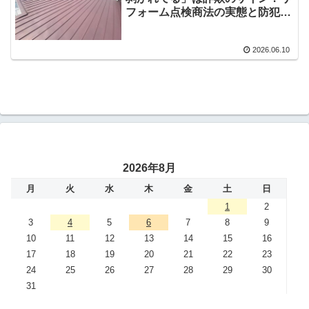
フォーム点検商法の実態と防犯レ
ポート
2026.06.10
2026年8月
月
火
水
木
金
土
日
1
2
3
4
5
6
7
8
9
10
11
12
13
14
15
16
17
18
19
20
21
22
23
24
25
26
27
28
29
30
31