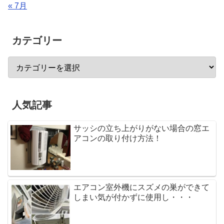
« 7月
カテゴリー
人気記事
サッシの立ち上がりがない場合の窓エ
アコンの取り付け方法！
エアコン室外機にスズメの巣ができて
しまい気が付かずに使用し・・・