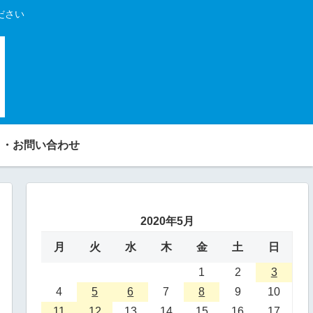
ださい
り・お問い合わせ
2020年5月
月
火
水
木
金
土
日
1
2
3
4
5
6
7
8
9
10
11
12
13
14
15
16
17