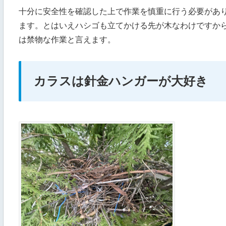
十分に安全性を確認した上で作業を慎重に行う必要があ
ます。とはいえハシゴも立てかける先が木なわけですか
は禁物な作業と言えます。
カラスは針金ハンガーが大好き