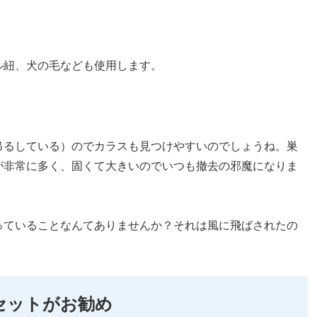
ル紐、犬の毛なども使用します。
吊るしている）のでカラスも見つけやすいのでしょうね。巣
が非常に多く、固くて大きいのでいつも撤去の邪魔になりま
っていることなんてありませんか？それは風に飛ばされたの
セットがお勧め