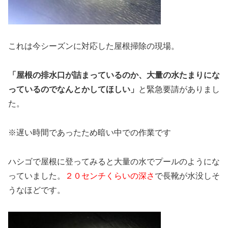
これは今シーズンに対応した屋根掃除の現場。
「屋根の排水口が詰まっているのか、大量の水たまりにな
っているのでなんとかしてほしい」
と緊急要請がありまし
た。
※遅い時間であったため暗い中での作業です
ハシゴで屋根に登ってみると大量の水でプールのようにな
っていました。
２０センチくらいの深さ
で長靴が水没しそ
うなほどです。