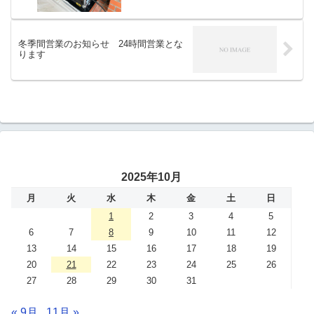
冬季間営業のお知らせ 24時間営業とな
ります
2025年10月
月
火
水
木
金
土
日
1
2
3
4
5
6
7
8
9
10
11
12
13
14
15
16
17
18
19
20
21
22
23
24
25
26
27
28
29
30
31
« 9月
11月 »