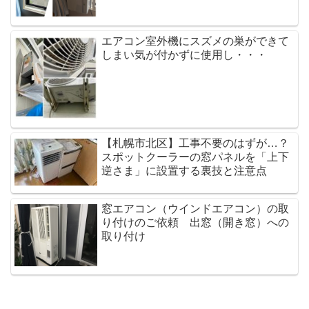
エアコン室外機にスズメの巣ができて
しまい気が付かずに使用し・・・
【札幌市北区】工事不要のはずが…？
スポットクーラーの窓パネルを「上下
逆さま」に設置する裏技と注意点
窓エアコン（ウインドエアコン）の取
り付けのご依頼 出窓（開き窓）への
取り付け