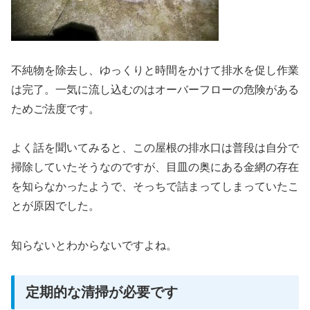
不純物を除去し、ゆっくりと時間をかけて排水を促し作業
は完了。一気に流し込むのはオーバーフローの危険がある
ためご法度です。
よく話を聞いてみると、この屋根の排水口は普段は自分で
掃除していたそうなのですが、目皿の奥にある金網の存在
を知らなかったようで、そっちで詰まってしまっていたこ
とが原因でした。
知らないとわからないですよね。
定期的な清掃が必要です