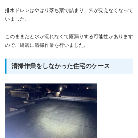
排水ドレンはやはり落ち葉で詰まり、穴が見えなくなって
いました。
このままだと水が流れなくて雨漏りする可能性があります
ので、綺麗に清掃作業を行いました。
清掃作業をしなかった住宅のケース