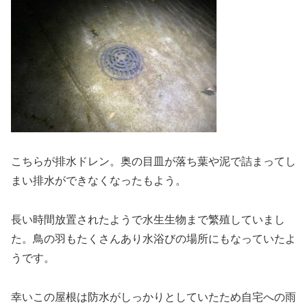
こちらが排水ドレン。奥の目皿が落ち葉や泥で詰まってし
まい排水ができなくなったもよう。
長い時間放置されたようで水生生物まで繁殖していまし
た。鳥の羽もたくさんあり水浴びの場所にもなっていたよ
うです。
幸いこの屋根は防水がしっかりとしていたため自宅への雨