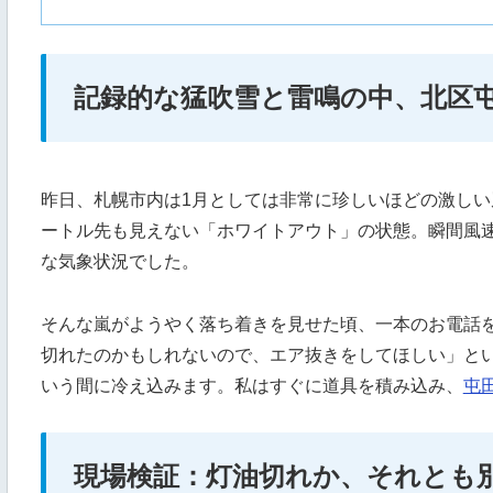
記録的な猛吹雪と雷鳴の中、北区
昨日、札幌市内は1月としては非常に珍しいほどの激し
ートル先も見えない「ホワイトアウト」の状態。瞬間風
な気象状況でした。
そんな嵐がようやく落ち着きを見せた頃、一本のお電話
切れたのかもしれないので、エア抜きをしてほしい」と
いう間に冷え込みます。私はすぐに道具を積み込み、
屯
現場検証：灯油切れか、それとも