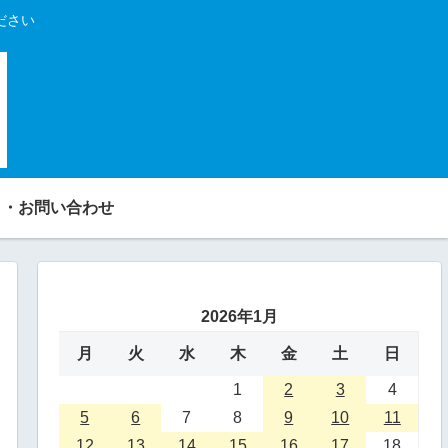
ださい
り・お問い合わせ
2026年1月
月
火
水
木
金
土
日
1
2
3
4
5
6
7
8
9
10
11
12
13
14
15
16
17
18