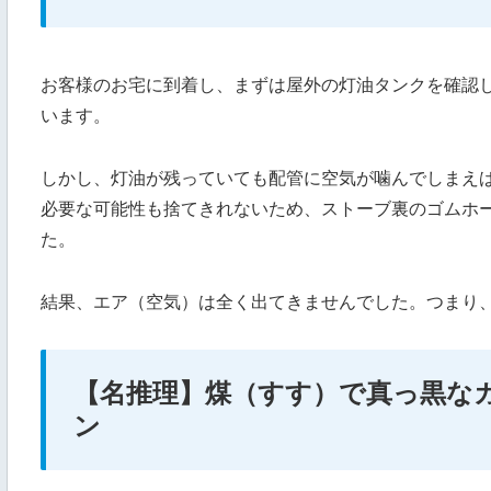
お客様のお宅に到着し、まずは屋外の灯油タンクを確認
います。
しかし、灯油が残っていても配管に空気が噛んでしまえ
必要な可能性も捨てきれないため、ストーブ裏のゴムホ
た。
結果、エア（空気）は全く出てきませんでした。つまり
【名推理】煤（すす）で真っ黒な
ン