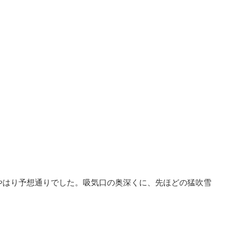
やはり予想通りでした。吸気口の奥深くに、先ほどの猛吹雪