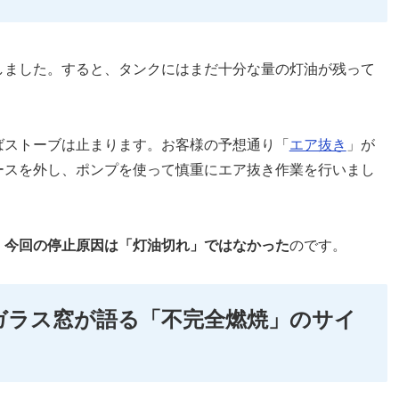
しました。すると、タンクにはまだ十分な量の灯油が残って
ばストーブは止まります。お客様の予想通り「
エア抜き
」が
ースを外し、ポンプを使って慎重にエア抜き作業を行いまし
、
今回の停止原因は「灯油切れ」ではなかった
のです。
ガラス窓が語る「不完全燃焼」のサイ