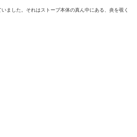
ていました。それはストーブ本体の真ん中にある、炎を覗く