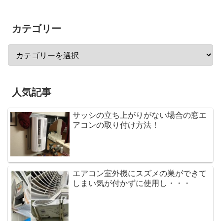
カテゴリー
人気記事
サッシの立ち上がりがない場合の窓エ
アコンの取り付け方法！
エアコン室外機にスズメの巣ができて
しまい気が付かずに使用し・・・