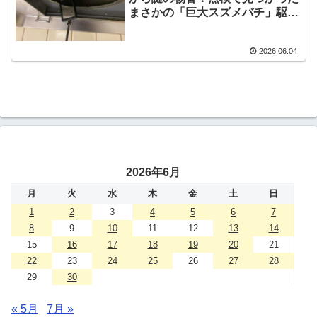
まさかの「巨大スズメバチ」駆除
レポート
2026.06.04
2026年6月
月
火
水
木
金
土
日
1
2
3
4
5
6
7
8
9
10
11
12
13
14
15
16
17
18
19
20
21
22
23
24
25
26
27
28
29
30
« 5月
7月 »