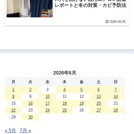
レポートと冬の対策・カビ予防法
2026.06.05
2026年6月
月
火
水
木
金
土
日
1
2
3
4
5
6
7
8
9
10
11
12
13
14
15
16
17
18
19
20
21
22
23
24
25
26
27
28
29
30
« 5月
7月 »