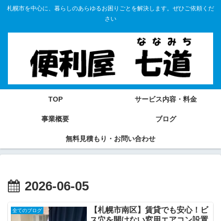
札幌市を中心に、暮らしのあらゆるお困りごとを解決します。ぜひご依頼くだ
さい
TOP
サービス内容・料金
事業概要
ブログ
無料見積もり・お問い合わせ
2026-06-05
【札幌市南区】賃貸でも安心！ビ
全てのブログ
ス穴を開けない窓用エアコン設置