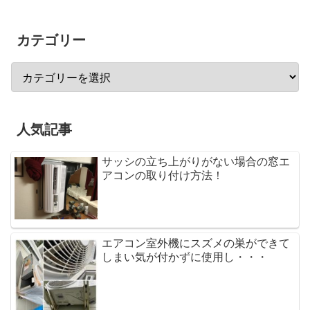
カテゴリー
人気記事
サッシの立ち上がりがない場合の窓エ
アコンの取り付け方法！
エアコン室外機にスズメの巣ができて
しまい気が付かずに使用し・・・