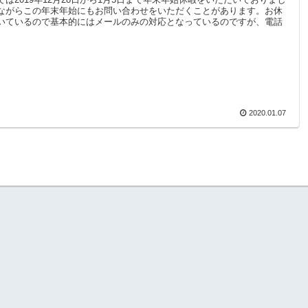
ながらこの年末年始にもお問い合わせをいただくことがあります。お休
いているので基本的にはメールのみの対応となっているのですが、電話
2020.01.07