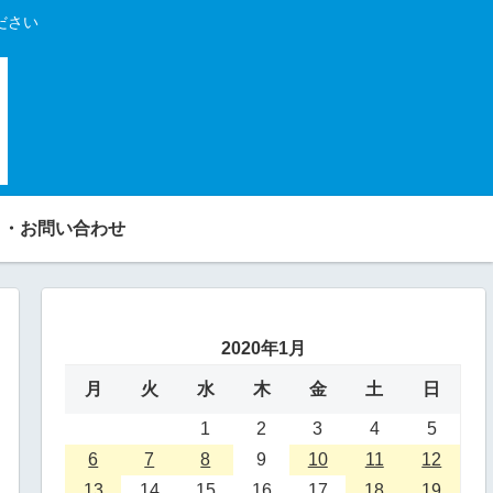
ださい
り・お問い合わせ
2020年1月
月
火
水
木
金
土
日
1
2
3
4
5
6
7
8
9
10
11
12
13
14
15
16
17
18
19