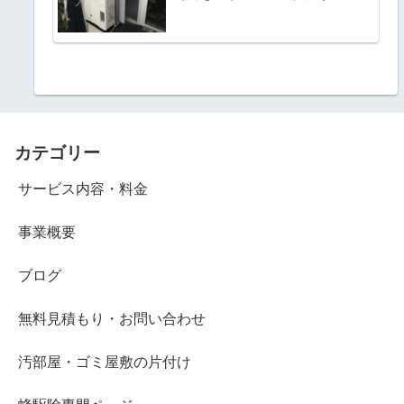
カテゴリー
サービス内容・料金
事業概要
ブログ
無料見積もり・お問い合わせ
汚部屋・ゴミ屋敷の片付け