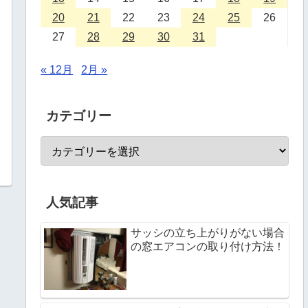
20
21
22
23
24
25
26
27
28
29
30
31
« 12月
2月 »
カテゴリー
人気記事
サッシの立ち上がりがない場合
の窓エアコンの取り付け方法！