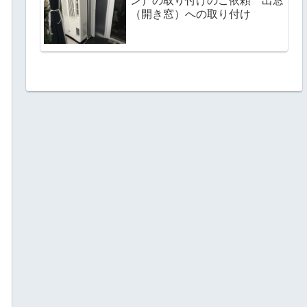
ン）の取り付けのご依頼 出窓
（開き窓）への取り付け