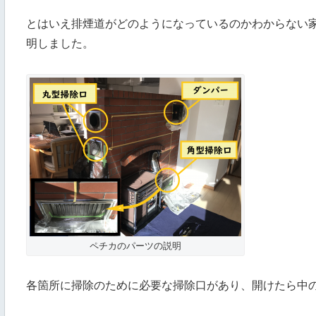
とはいえ排煙道がどのようになっているのかわからない
明しました。
ペチカのパーツの説明
各箇所に掃除のために必要な掃除口があり、開けたら中