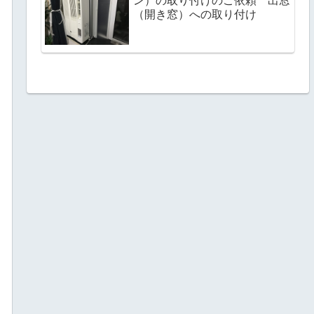
ン）の取り付けのご依頼 出窓
（開き窓）への取り付け