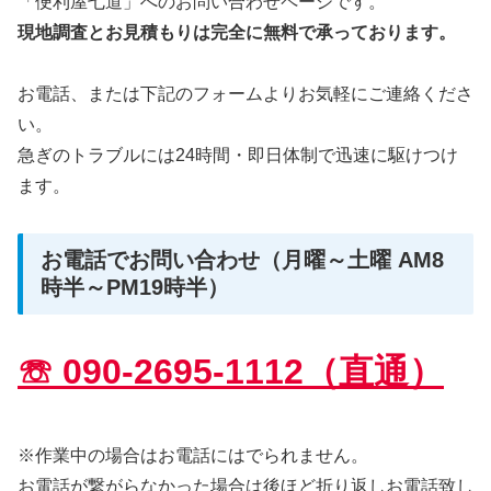
「便利屋七道」へのお問い合わせページです。
現地調査とお見積もりは完全に無料で承っております。
お電話、または下記のフォームよりお気軽にご連絡くださ
い。
急ぎのトラブルには24時間・即日体制で迅速に駆けつけ
ます。
お電話でお問い合わせ（月曜～土曜 AM8
時半～PM19時半）
☏ 090-2695-1112（直通）
※作業中の場合はお電話にはでられません。
お電話が繋がらなかった場合は後ほど折り返しお電話致し