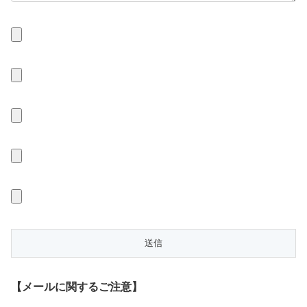
【メールに関するご注意】