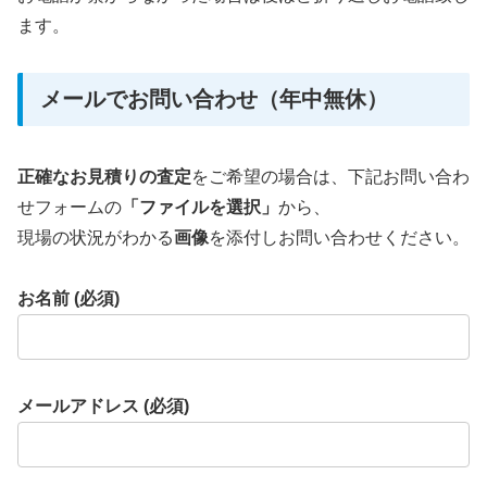
ます。
メールでお問い合わせ（年中無休）
正確なお見積りの査定
をご希望の場合は、下記お問い合わ
せフォームの
「ファイルを選択」
から、
現場の状況がわかる
画像
を添付しお問い合わせください。
お名前 (必須)
メールアドレス (必須)