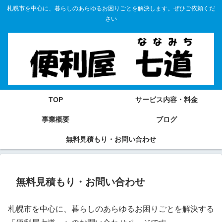
札幌市を中心に、暮らしのあらゆるお困りごとを解決します。ぜひご依頼くだ
さい
TOP
サービス内容・料金
事業概要
ブログ
無料見積もり・お問い合わせ
無料見積もり・お問い合わせ
札幌市を中心に、暮らしのあらゆるお困りごとを解決する