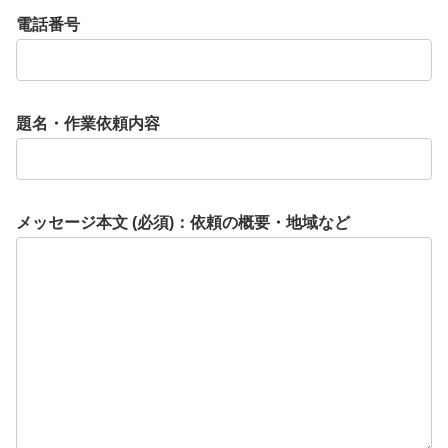
電話番号
題名・作業依頼内容
メッセージ本文 (必須)：依頼の概要・地域など