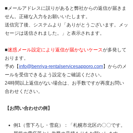
■メールアドレスに誤りがあると弊社からの返信が届きま
せん。正確な入力をお願いいたします。
送信完了後、システムより「ありがとうございます。メッ
セージは送信されました。」と表示されます。
■
迷惑メール設定により返信が届かないケース
が多発して
おります。
予め【
info@benriya-rentalservicesapporo.com
】からのメ
ールを受信できるよう設定をご確認ください。
24時間以上返信がない場合は、お手数ですが再度お問い
合わせください。
【お問い合わせの例】
例1（雪下ろし・雪庇）：「札幌市北区の〇〇です。