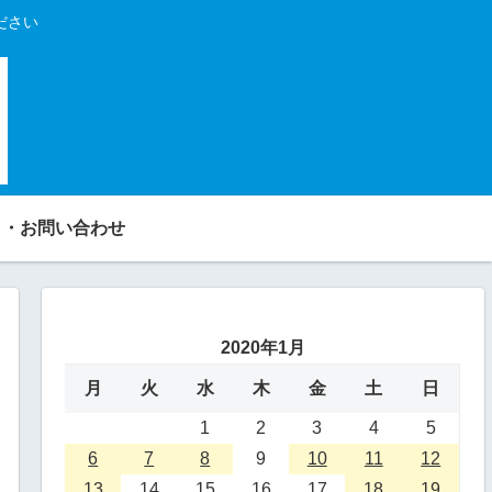
ださい
り・お問い合わせ
2020年1月
月
火
水
木
金
土
日
1
2
3
4
5
6
7
8
9
10
11
12
13
14
15
16
17
18
19