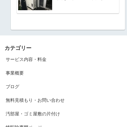
カテゴリー
サービス内容・料金
事業概要
ブログ
無料見積もり・お問い合わせ
汚部屋・ゴミ屋敷の片付け