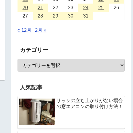
20
21
22
23
24
25
26
27
28
29
30
31
« 12月
2月 »
カテゴリー
人気記事
サッシの立ち上がりがない場合
の窓エアコンの取り付け方法！