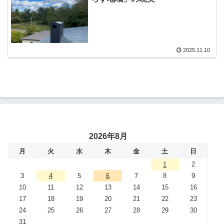
2025.11.10
2026年8月
月
火
水
木
金
土
日
1
2
3
4
5
6
7
8
9
10
11
12
13
14
15
16
17
18
19
20
21
22
23
24
25
26
27
28
29
30
31