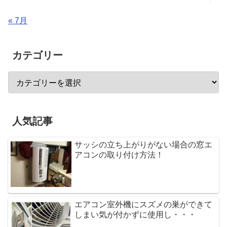
« 7月
カテゴリー
人気記事
サッシの立ち上がりがない場合の窓エ
アコンの取り付け方法！
エアコン室外機にスズメの巣ができて
しまい気が付かずに使用し・・・