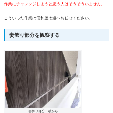
作業にチャレンジしようと思う人はそうそういません。
こういった作業は便利屋七道へお任せください。
妻飾り部分を観察する
妻飾り部分 横から