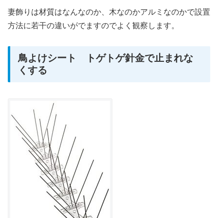
妻飾りは材質はなんなのか、木なのかアルミなのかで設置
方法に若干の違いがでますのでよく観察します。
鳥よけシート トゲトゲ針金で止まれな
くする