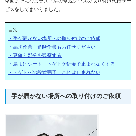
今回はそんなカラス・鳩の撃退グッズの取り付け代行サー
ビスをしてまいりました。
目次
・手が届かない場所への取り付けのご依頼
・高所作業！危険作業もお任せください！
・妻飾り部分を観察する
・鳥よけシート トゲトゲ針金で止まれなくする
・トゲトゲの設置完了！これは止まれない
手が届かない場所への取り付けのご依頼