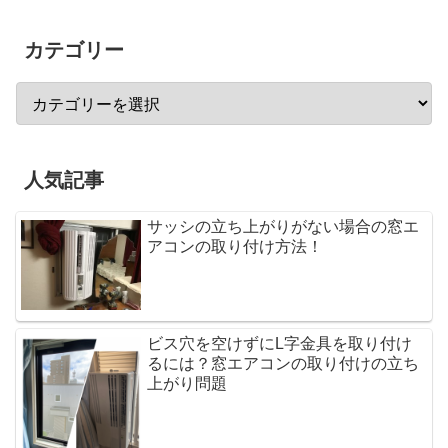
カテゴリー
人気記事
サッシの立ち上がりがない場合の窓エ
アコンの取り付け方法！
ビス穴を空けずにL字金具を取り付け
るには？窓エアコンの取り付けの立ち
上がり問題