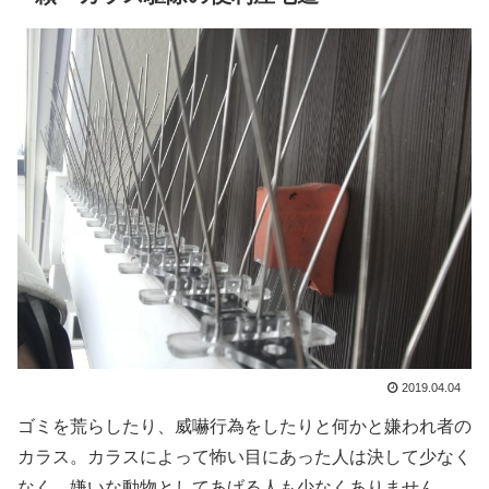
2019.04.04
ゴミを荒らしたり、威嚇行為をしたりと何かと嫌われ者の
カラス。カラスによって怖い目にあった人は決して少なく
なく、嫌いな動物としてあげる人も少なくありません。