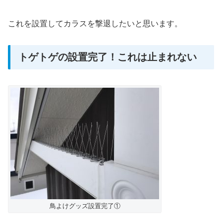
これを設置してカラスを撃退したいと思います。
トゲトゲの設置完了！これは止まれない
鳥よけグッズ設置完了①