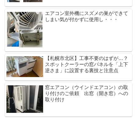
エアコン室外機にスズメの巣ができて
しまい気が付かずに使用し・・・
【札幌市北区】工事不要のはずが…？
スポットクーラーの窓パネルを「上下
逆さま」に設置する裏技と注意点
窓エアコン（ウインドエアコン）の取
り付けのご依頼 出窓（開き窓）への
取り付け