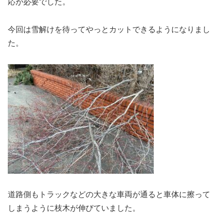
応が必要でした。
今回は雪解けを待ってやっとカットできるようになりまし
た。
道路側もトラックなどの大きな車両が通ると車体に擦って
しまうように枝木が伸びていました。