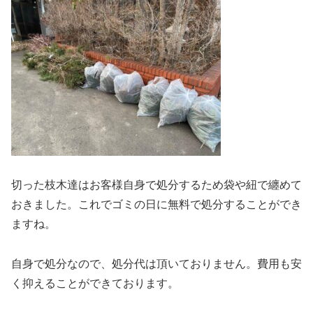
切った枝木達はお客様自身で処分するため袋や紐で纏めて
おきました。これでゴミの日に無料で処分することができ
ますね。
自身で処分なので、処分代は頂いておりません。費用も安
く抑えることができております。