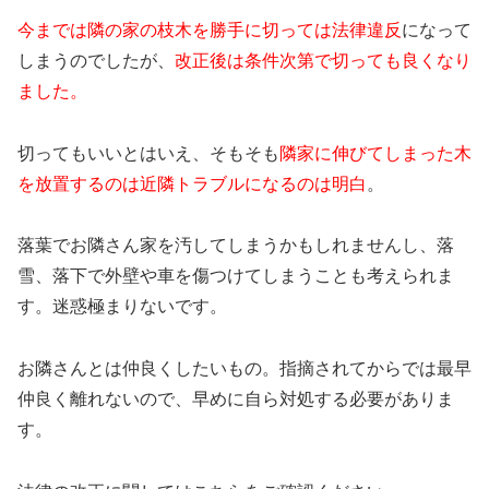
今までは隣の家の枝木を勝手に切っては法律違反
になって
しまうのでしたが、
改正後は条件次第で切っても良くなり
ました。
切ってもいいとはいえ、そもそも
隣家に伸びてしまった木
を放置するのは近隣トラブルになるのは明白
。
落葉でお隣さん家を汚してしまうかもしれませんし、落
雪、落下で外壁や車を傷つけてしまうことも考えられま
す。迷惑極まりないです。
お隣さんとは仲良くしたいもの。指摘されてからでは最早
仲良く離れないので、早めに自ら対処する必要がありま
す。