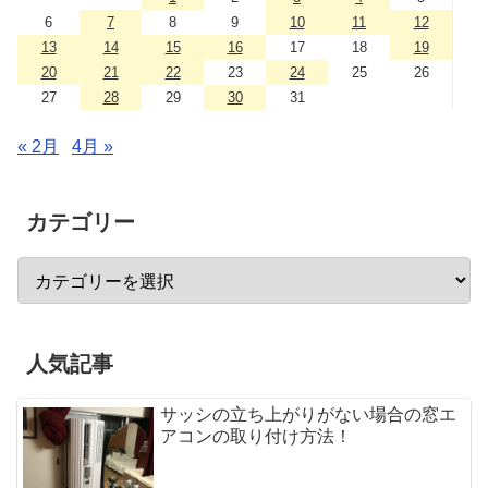
6
7
8
9
10
11
12
13
14
15
16
17
18
19
20
21
22
23
24
25
26
27
28
29
30
31
« 2月
4月 »
カテゴリー
人気記事
サッシの立ち上がりがない場合の窓エ
アコンの取り付け方法！