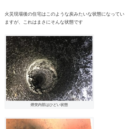
火災現場後の住宅はこのような炭みたいな状態になってい
ますが、これはまさにそんな状態です
煙突内部はひどい状態