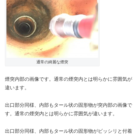
通常の綺麗な煙突
煙突内部の画像です。通常の煙突内とは明らかに雰囲気が
違います。
出口部分同様、内部もタール状の固形物が突内部の画像で
す。通常の煙突内とは明らかに雰囲気が違います。
出口部分同様、内部もタール状の固形物がビッシリと付着