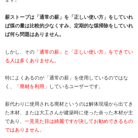
薪ストーブは「通常の薪」を「正しい使い方」をしていれ
ば煤の量は比較的少なくすみ、定期的な煤掃除をしていれ
ば何ら問題はありません。
しかし、その
「通常の薪」と「正しい使い方」をできてい
る人は多くありません。
特によくあるのが「通常の薪」を使用しているのではな
く、
「廃材を利用」
しているユーザーです。
薪代わりに使用される廃材というのは解体現場から出てき
た木材、または大工さんが建築時に使った余った木材が主
であり、
一見見た目は綺麗ですが決してお勧めできるもの
ではありません。