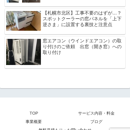
【札幌市北区】工事不要のはずが…？
スポットクーラーの窓パネルを「上下
逆さま」に設置する裏技と注意点
窓エアコン（ウインドエアコン）の取
り付けのご依頼 出窓（開き窓）への
取り付け
TOP
サービス内容・料金
事業概要
ブログ
無料見積もり・お問い合わせ