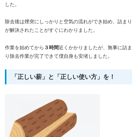
した。
除去後は煙突にしっかりと空気の流れができ始め、詰まり
が解決されたことがすぐにわかりました。
作業を始めてから
３時間
近くかかりましたが、無事に詰ま
り除去作業が完了できて僕自身も安堵しました。
「正しい薪」と「正しい使い方」を！