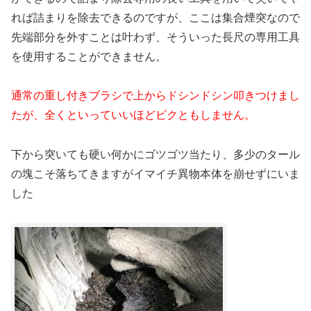
れば詰まりを除去できるのですが、ここは集合煙突なので
先端部分を外すことは叶わず、そういった長尺の専用工具
を使用することができません。
通常の重し付きブラシで上からドシンドシン叩きつけまし
たが、全くといっていいほどビクともしません。
下から突いても硬い何かにゴツゴツ当たり、多少のタール
の塊こそ落ちてきますがイマイチ異物本体を崩せずにいま
した