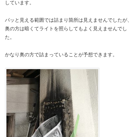
しています。
パッと見える範囲では詰まり箇所は見えませんでしたが、
奥の方は暗くてライトを照らしてもよく見えませんでし
た。
かなり奥の方で詰まっていることが予想できます。