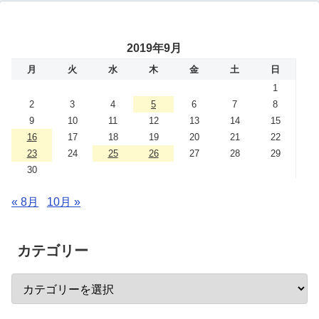
2019年9月
月
火
水
木
金
土
日
1
2
3
4
5
6
7
8
9
10
11
12
13
14
15
16
17
18
19
20
21
22
23
24
25
26
27
28
29
30
« 8月
10月 »
カテゴリー