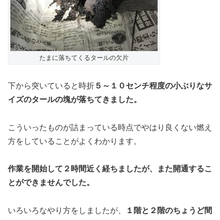
たまに落ちてくるタールの欠片
下から突いていると時折
５～１０センチ程度の小ぶりなサ
イズのタールの塊が落ちてきました。
こういったものが詰まっている時点でやはり良くない燃え
方をしていることがよくわかります。
作業を開始して２時間近く経ちましたが、また開通するこ
とができませんでした。
いろいろなやり方をしましたが、
１階と２階のちょうど間