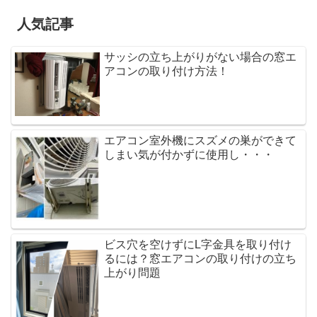
人気記事
サッシの立ち上がりがない場合の窓エ
アコンの取り付け方法！
エアコン室外機にスズメの巣ができて
しまい気が付かずに使用し・・・
ビス穴を空けずにL字金具を取り付け
るには？窓エアコンの取り付けの立ち
上がり問題