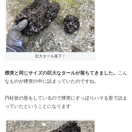
巨大タール落下！
煙突と同じサイズの巨大なタールが落ちてきました。
こん
なものが煙突の中に詰まっていたのですね。
円柱状の形をしているので煙突にすっぽりハマる形で詰ま
っていたということになります