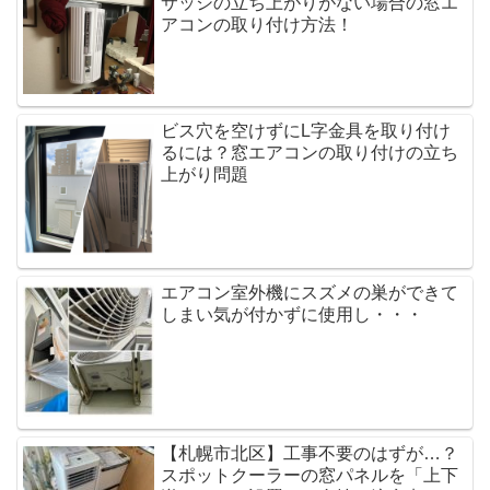
サッシの立ち上がりがない場合の窓エ
アコンの取り付け方法！
ビス穴を空けずにL字金具を取り付け
るには？窓エアコンの取り付けの立ち
上がり問題
エアコン室外機にスズメの巣ができて
しまい気が付かずに使用し・・・
【札幌市北区】工事不要のはずが…？
スポットクーラーの窓パネルを「上下