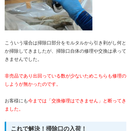
こういう場合は掃除口部分をモルタルから引き剥がし何と
か掃除してきましたが、掃除口自体の修理や交換は承って
きませんでした。
非売品であり出回っている数が少ないためこちらも修理の
しようが無かったのです。
お客様にも
今までは「交換修理はできません」と断ってき
ました。
これで解決！掃除口の入荷！