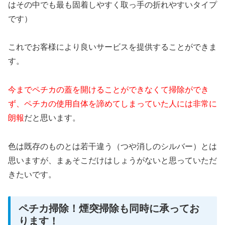
はその中でも最も固着しやすく取っ手の折れやすいタイプ
です）
これでお客様により良いサービスを提供することができま
す。
今までペチカの蓋を開けることができなくて掃除ができ
ず、ペチカの使用自体を諦めてしまっていた人には非常に
朗報
だと思います。
色は既存のものとは若干違う（つや消しのシルバー）とは
思いますが、まぁそこだけはしょうがないと思っていただ
きたいです。
ペチカ掃除！煙突掃除も同時に承ってお
ります！