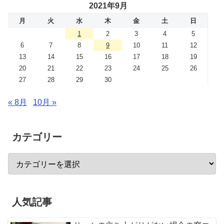
2021年9月
月
火
水
木
金
土
日
1
2
3
4
5
6
7
8
9
10
11
12
13
14
15
16
17
18
19
20
21
22
23
24
25
26
27
28
29
30
« 8月
10月 »
カテゴリー
人気記事