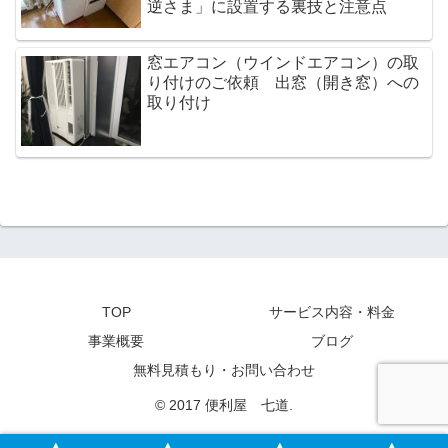
逆さま」に設置する裏技と注意点
窓エアコン（ウインドエアコン）の取
り付けのご依頼 出窓（開き窓）への
取り付け
TOP
サービス内容・料金
事業概要
ブログ
無料見積もり・お問い合わせ
© 2017 便利屋 七道.