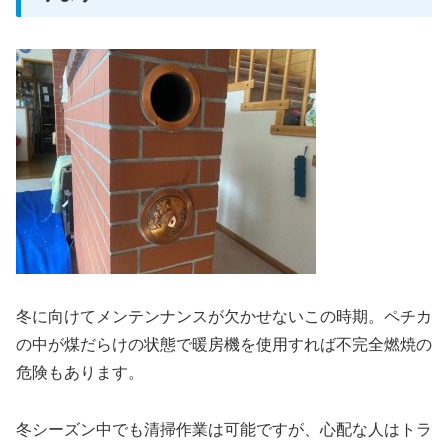
冬に向けてメンテンナンスが欠かせないこの時期。ペチカ
の中が煤だらけの状態で暖房機を使用すれば不完全燃焼の
危険もあります。
冬シーズン中でも清掃作業は可能ですが、心配な人はトラ