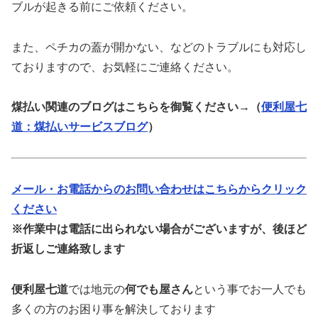
ブルが起きる前にご依頼ください。
また、ペチカの蓋が開かない、などのトラブルにも対応し
ておりますので、お気軽にご連絡ください。
煤払い関連のブログはこちらを御覧ください→（
便利屋七
道：煤払いサービスブログ
）
メール・お電話からのお問い合わせはこちらからクリック
ください
※作業中は電話に出られない場合がございますが、後ほど
折返しご連絡致します
便利屋七道
では地元の
何でも屋さん
という事でお一人でも
多くの方のお困り事を解決しております