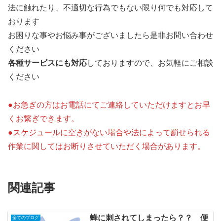
法に触れたり、不適切な行為でもない限り何でも対応して
おります
お困りな事やお悩み事がございましたら是非お問い合わせ
ください
各種サービスにも対応
しておりますので、お気軽にご相談
ください
●お急ぎの方はお電話にてご連絡していただけますとお早
くお繋ぎできます。
●スケジュールに空きがない場合や法によって罰せられる
作業に関してはお断りさせていただく場合があります。
関連記事
蜂に刺されてしまったら？？ 便
全てのブログ